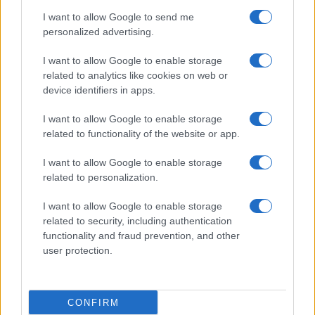
I want to allow Google to send me
personalized advertising.
I want to allow Google to enable storage
related to analytics like cookies on web or
device identifiers in apps.
I want to allow Google to enable storage
related to functionality of the website or app.
I want to allow Google to enable storage
related to personalization.
I want to allow Google to enable storage
related to security, including authentication
functionality and fraud prevention, and other
user protection.
CONFIRM