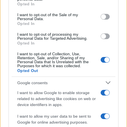
Opted In
Please note that this website/app uses one or more Google
services and may gather and store information including but
I want to opt-out of the Sale of my
Personal Data.
not limited to your visit or usage behaviour. You may click to
Opted In
grant or deny consent to Google and its third-party tags to
use your data for below specified purposes in below Google
I want to opt-out of processing my
consent section.
Personal Data for Targeted Advertising.
Opted In
I want to opt-out of Collection, Use,
Retention, Sale, and/or Sharing of my
Personal Data that Is Unrelated with the
Purposes for which it was collected.
Opted Out
Google consents
I want to allow Google to enable storage
related to advertising like cookies on web or
device identifiers in apps.
I want to allow my user data to be sent to
Google for online advertising purposes.