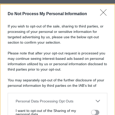
Do Not Process My Personal Information
If you wish to opt-out of the sale, sharing to third parties, or
processing of your personal or sensitive information for
targeted advertising by us, please use the below opt-out
section to confirm your selection.
Please note that after your opt-out request is processed you
may continue seeing interest-based ads based on personal
information utilized by us or personal information disclosed to
third parties prior to your opt-out.
You may separately opt-out of the further disclosure of your
personal information by third parties on the IAB’s list of
downstream participants.
Personal Data Processing Opt Outs
This information may also be disclosed by us to third parties
on the IAB’s List of Downstream Participants that may further
I want to opt-out of the Sharing of my
disclose it to other third parties.
personal data.