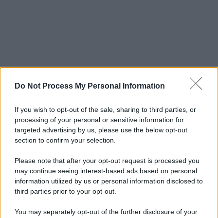
Do Not Process My Personal Information
If you wish to opt-out of the sale, sharing to third parties, or
processing of your personal or sensitive information for
targeted advertising by us, please use the below opt-out
section to confirm your selection.
Please note that after your opt-out request is processed you
may continue seeing interest-based ads based on personal
information utilized by us or personal information disclosed to
third parties prior to your opt-out.
You may separately opt-out of the further disclosure of your