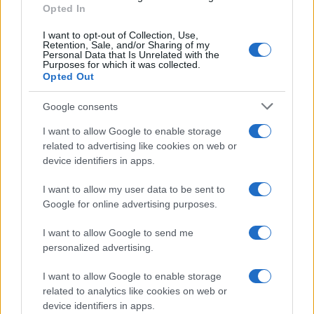
Opted In
I want to opt-out of Collection, Use,
Retention, Sale, and/or Sharing of my
Personal Data that Is Unrelated with the
Purposes for which it was collected.
Opted Out
Google consents
I want to allow Google to enable storage
related to advertising like cookies on web or
device identifiers in apps.
I want to allow my user data to be sent to
Google for online advertising purposes.
I want to allow Google to send me
personalized advertising.
I want to allow Google to enable storage
related to analytics like cookies on web or
device identifiers in apps.