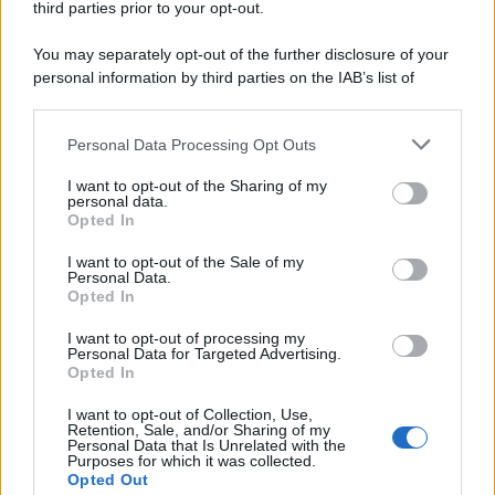
third parties prior to your opt-out.
You may separately opt-out of the further disclosure of your
personal information by third parties on the IAB’s list of
downstream participants.
Personal Data Processing Opt Outs
This information may also be disclosed by us to third parties
on the IAB’s List of Downstream Participants that may further
I want to opt-out of the Sharing of my
disclose it to other third parties.
personal data.
Opted In
Please note that this website/app uses one or more Google
services and may gather and store information including but
I want to opt-out of the Sale of my
Personal Data.
not limited to your visit or usage behaviour. You may click to
Opted In
grant or deny consent to Google and its third-party tags to
use your data for below specified purposes in below Google
I want to opt-out of processing my
consent section.
Personal Data for Targeted Advertising.
Opted In
I want to opt-out of Collection, Use,
Retention, Sale, and/or Sharing of my
Personal Data that Is Unrelated with the
Purposes for which it was collected.
Opted Out