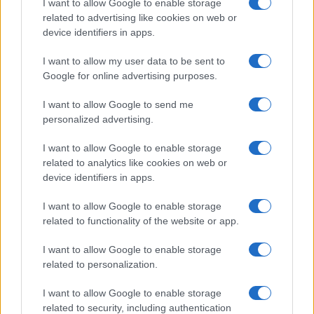
I want to allow Google to enable storage
related to advertising like cookies on web or
device identifiers in apps.
I want to allow my user data to be sent to
Google for online advertising purposes.
I want to allow Google to send me
personalized advertising.
I want to allow Google to enable storage
related to analytics like cookies on web or
device identifiers in apps.
I want to allow Google to enable storage
related to functionality of the website or app.
I want to allow Google to enable storage
related to personalization.
I want to allow Google to enable storage
related to security, including authentication