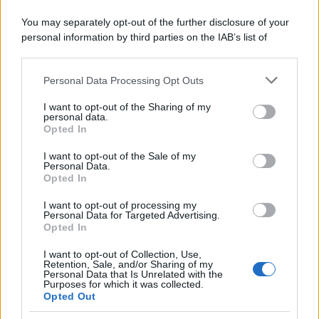
You may separately opt-out of the further disclosure of your
personal information by third parties on the IAB’s list of
downstream participants.
Personal Data Processing Opt Outs
This information may also be disclosed by us to third parties
on the IAB’s List of Downstream Participants that may further
I want to opt-out of the Sharing of my
disclose it to other third parties.
personal data.
Opted In
Please note that this website/app uses one or more Google
services and may gather and store information including but
I want to opt-out of the Sale of my
Personal Data.
not limited to your visit or usage behaviour. You may click to
Opted In
grant or deny consent to Google and its third-party tags to
use your data for below specified purposes in below Google
I want to opt-out of processing my
consent section.
Personal Data for Targeted Advertising.
Opted In
I want to opt-out of Collection, Use,
Retention, Sale, and/or Sharing of my
Personal Data that Is Unrelated with the
Purposes for which it was collected.
Opted Out