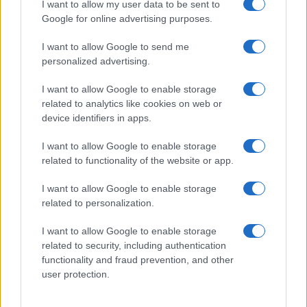
I want to allow my user data to be sent to
Google for online advertising purposes.
I want to allow Google to send me
personalized advertising.
I want to allow Google to enable storage
related to analytics like cookies on web or
device identifiers in apps.
I want to allow Google to enable storage
related to functionality of the website or app.
I want to allow Google to enable storage
related to personalization.
I want to allow Google to enable storage
related to security, including authentication
functionality and fraud prevention, and other
user protection.