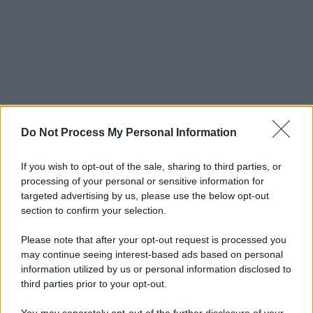
Do Not Process My Personal Information
If you wish to opt-out of the sale, sharing to third parties, or
processing of your personal or sensitive information for
targeted advertising by us, please use the below opt-out
section to confirm your selection.
Please note that after your opt-out request is processed you
may continue seeing interest-based ads based on personal
information utilized by us or personal information disclosed to
third parties prior to your opt-out.