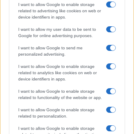
I want to allow Google to enable storage
related to advertising like cookies on web or
device identifiers in apps.
I want to allow my user data to be sent to
Google for online advertising purposes.
I want to allow Google to send me
personalized advertising.
I want to allow Google to enable storage
related to analytics like cookies on web or
device identifiers in apps.
I want to allow Google to enable storage
related to functionality of the website or app.
I want to allow Google to enable storage
related to personalization.
I want to allow Google to enable storage