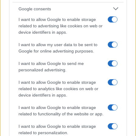
Google consents
I want to allow Google to enable storage
related to advertising like cookies on web or
device identifiers in apps.
I want to allow my user data to be sent to
Google for online advertising purposes.
I want to allow Google to send me
personalized advertising.
I want to allow Google to enable storage
related to analytics like cookies on web or
device identifiers in apps.
I want to allow Google to enable storage
related to functionality of the website or app.
I want to allow Google to enable storage
related to personalization.