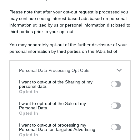
Please note that after your opt-out request is processed you
may continue seeing interest-based ads based on personal
information utilized by us or personal information disclosed to
third parties prior to your opt-out.
You may separately opt-out of the further disclosure of your
personal information by third parties on the IAB’s list of
downstream participants.
Personal Data Processing Opt Outs
This information may also be disclosed by us to third parties
on the IAB’s List of Downstream Participants that may further
I want to opt-out of the Sharing of my
disclose it to other third parties.
personal data.
Opted In
Please note that this website/app uses one or more Google
services and may gather and store information including but
I want to opt-out of the Sale of my
Personal Data.
not limited to your visit or usage behaviour. You may click to
Opted In
grant or deny consent to Google and its third-party tags to
use your data for below specified purposes in below Google
I want to opt-out of processing my
consent section.
Personal Data for Targeted Advertising.
Opted In