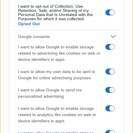
I want to opt-out of Collection, Use,
Retention, Sale, and/or Sharing of my
Personal Data that Is Unrelated with the
Purposes for which it was collected.
Opted Out
Google consents
I want to allow Google to enable storage
related to advertising like cookies on web or
device identifiers in apps.
I want to allow my user data to be sent to
Google for online advertising purposes.
I want to allow Google to send me
personalized advertising.
I want to allow Google to enable storage
related to analytics like cookies on web or
device identifiers in apps.