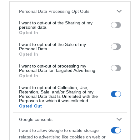
Personal Data Processing Opt Outs
This information may also be disclosed by us to third parties
on the IAB’s List of Downstream Participants that may further
I want to opt-out of the Sharing of my
disclose it to other third parties.
personal data.
Opted In
Please note that this website/app uses one or more Google
services and may gather and store information including but
I want to opt-out of the Sale of my
Personal Data.
not limited to your visit or usage behaviour. You may click to
Opted In
grant or deny consent to Google and its third-party tags to
use your data for below specified purposes in below Google
I want to opt-out of processing my
consent section.
Personal Data for Targeted Advertising.
Opted In
I want to opt-out of Collection, Use,
Retention, Sale, and/or Sharing of my
Personal Data that Is Unrelated with the
Purposes for which it was collected.
Opted Out
Google consents
I want to allow Google to enable storage
related to advertising like cookies on web or