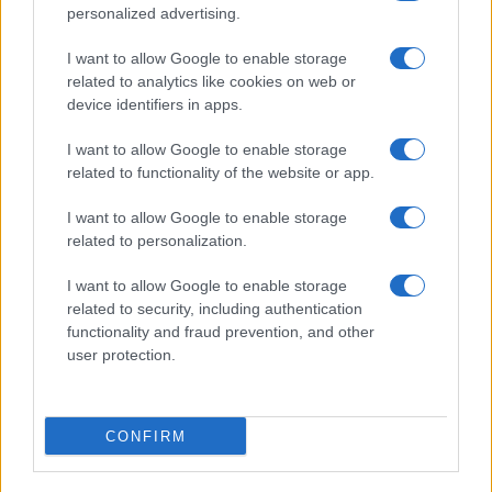
personalized advertising.
I want to allow Google to enable storage
related to analytics like cookies on web or
device identifiers in apps.
I want to allow Google to enable storage
related to functionality of the website or app.
I want to allow Google to enable storage
related to personalization.
I want to allow Google to enable storage
related to security, including authentication
functionality and fraud prevention, and other
user protection.
CONFIRM