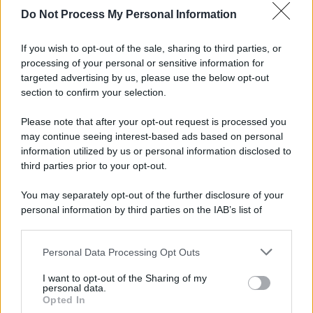
Do Not Process My Personal Information
If you wish to opt-out of the sale, sharing to third parties, or
processing of your personal or sensitive information for
targeted advertising by us, please use the below opt-out
section to confirm your selection.
Please note that after your opt-out request is processed you
may continue seeing interest-based ads based on personal
information utilized by us or personal information disclosed to
third parties prior to your opt-out.
You may separately opt-out of the further disclosure of your
personal information by third parties on the IAB’s list of
downstream participants.
Personal Data Processing Opt Outs
This information may also be disclosed by us to third parties
on the IAB’s List of Downstream Participants that may further
I want to opt-out of the Sharing of my
disclose it to other third parties.
personal data.
Opted In
Please note that this website/app uses one or more Google