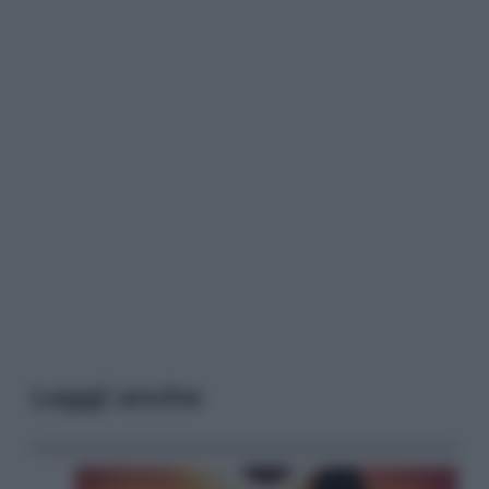
Leggi anche