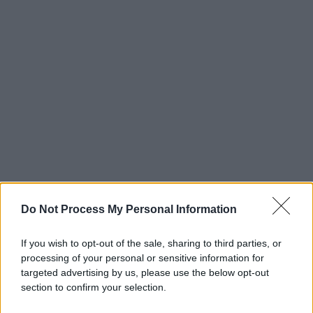
Do Not Process My Personal Information
If you wish to opt-out of the sale, sharing to third parties, or
processing of your personal or sensitive information for
targeted advertising by us, please use the below opt-out
section to confirm your selection.