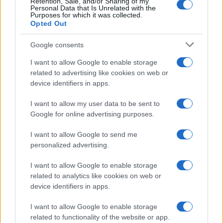
Retention, Sale, and/or Sharing of my
Personal Data that Is Unrelated with the
Purposes for which it was collected.
Opted Out
Google consents
I want to allow Google to enable storage
related to advertising like cookies on web or
device identifiers in apps.
I want to allow my user data to be sent to
Google for online advertising purposes.
I want to allow Google to send me
personalized advertising.
I want to allow Google to enable storage
related to analytics like cookies on web or
device identifiers in apps.
I want to allow Google to enable storage
related to functionality of the website or app.