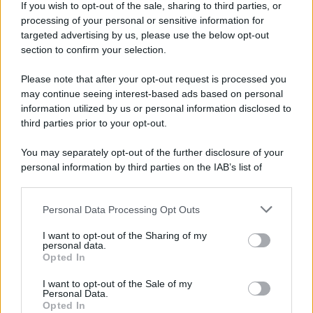
If you wish to opt-out of the sale, sharing to third parties, or
processing of your personal or sensitive information for
targeted advertising by us, please use the below opt-out
section to confirm your selection.
Please note that after your opt-out request is processed you
may continue seeing interest-based ads based on personal
information utilized by us or personal information disclosed to
third parties prior to your opt-out.
You may separately opt-out of the further disclosure of your
personal information by third parties on the IAB’s list of
downstream participants.
Personal Data Processing Opt Outs
This information may also be disclosed by us to third parties
on the IAB’s List of Downstream Participants that may further
I want to opt-out of the Sharing of my
disclose it to other third parties.
personal data.
Opted In
Please note that this website/app uses one or more Google
services and may gather and store information including but
I want to opt-out of the Sale of my
Personal Data.
not limited to your visit or usage behaviour. You may click to
Opted In
grant or deny consent to Google and its third-party tags to