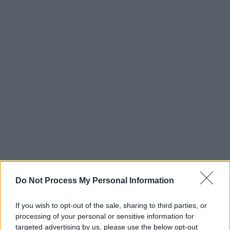
Do Not Process My Personal Information
If you wish to opt-out of the sale, sharing to third parties, or
processing of your personal or sensitive information for
targeted advertising by us, please use the below opt-out