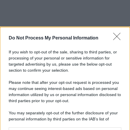
Do Not Process My Personal Information
If you wish to opt-out of the sale, sharing to third parties, or
processing of your personal or sensitive information for
targeted advertising by us, please use the below opt-out
section to confirm your selection.
Please note that after your opt-out request is processed you
may continue seeing interest-based ads based on personal
information utilized by us or personal information disclosed to
third parties prior to your opt-out.
You may separately opt-out of the further disclosure of your
personal information by third parties on the IAB’s list of
downstream participants.