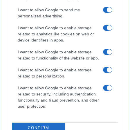
I want to allow Google to send me
personalized advertising.
I want to allow Google to enable storage
related to analytics like cookies on web or
device identifiers in apps.
I want to allow Google to enable storage
related to functionality of the website or app.
I want to allow Google to enable storage
related to personalization.
I want to allow Google to enable storage
related to security, including authentication
functionality and fraud prevention, and other
user protection.
CONFIRM