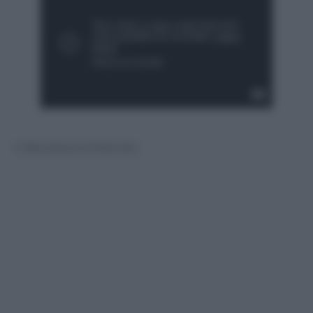
© Riproduzione Riservata