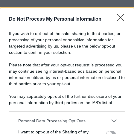
Do Not Process My Personal Information
If you wish to opt-out of the sale, sharing to third parties, or
processing of your personal or sensitive information for
targeted advertising by us, please use the below opt-out
section to confirm your selection.
Please note that after your opt-out request is processed you
may continue seeing interest-based ads based on personal
information utilized by us or personal information disclosed to
third parties prior to your opt-out.
You may separately opt-out of the further disclosure of your
personal information by third parties on the IAB’s list of
downstream participants.
Personal Data Processing Opt Outs
This information may also be disclosed by us to third parties
on the IAB’s List of Downstream Participants that may further
I want to opt-out of the Sharing of my