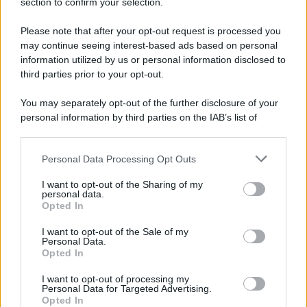
section to confirm your selection.
Please note that after your opt-out request is processed you
may continue seeing interest-based ads based on personal
information utilized by us or personal information disclosed to
third parties prior to your opt-out.
You may separately opt-out of the further disclosure of your
personal information by third parties on the IAB’s list of
downstream participants.
Personal Data Processing Opt Outs
This information may also be disclosed by us to third parties
on the IAB’s List of Downstream Participants that may further
I want to opt-out of the Sharing of my
disclose it to other third parties.
personal data.
Opted In
Please note that this website/app uses one or more Google
services and may gather and store information including but
I want to opt-out of the Sale of my
Personal Data.
not limited to your visit or usage behaviour. You may click to
Opted In
grant or deny consent to Google and its third-party tags to
use your data for below specified purposes in below Google
I want to opt-out of processing my
consent section.
Personal Data for Targeted Advertising.
Opted In