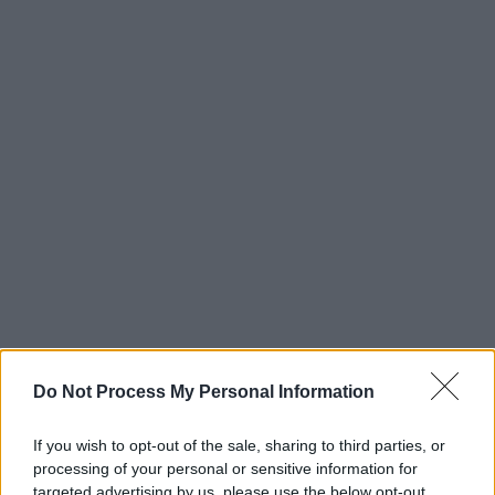
Do Not Process My Personal Information
If you wish to opt-out of the sale, sharing to third parties, or
processing of your personal or sensitive information for
targeted advertising by us, please use the below opt-out