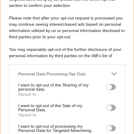
section to confirm your selection.
Please note that after your opt-out request is processed you
may continue seeing interest-based ads based on personal
information utilized by us or personal information disclosed to
third parties prior to your opt-out.
You may separately opt-out of the further disclosure of your
personal information by third parties on the IAB’s list of
downstream participants.
Personal Data Processing Opt Outs
This information may also be disclosed by us to third parties
on the IAB’s List of Downstream Participants that may further
I want to opt-out of the Sharing of my
disclose it to other third parties.
personal data.
Opted In
Please note that this website/app uses one or more Google
services and may gather and store information including but
I want to opt-out of the Sale of my
Personal Data.
not limited to your visit or usage behaviour. You may click to
Opted In
grant or deny consent to Google and its third-party tags to
use your data for below specified purposes in below Google
I want to opt-out of processing my
consent section.
Personal Data for Targeted Advertising.