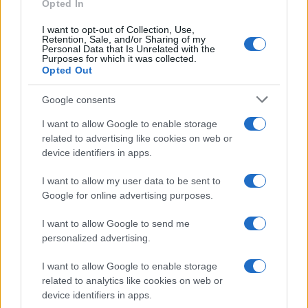
Opted In
I want to opt-out of Collection, Use,
Retention, Sale, and/or Sharing of my
Personal Data that Is Unrelated with the
Purposes for which it was collected.
Opted Out
Google consents
I want to allow Google to enable storage
related to advertising like cookies on web or
device identifiers in apps.
I want to allow my user data to be sent to
Google for online advertising purposes.
I want to allow Google to send me
personalized advertising.
I want to allow Google to enable storage
related to analytics like cookies on web or
device identifiers in apps.