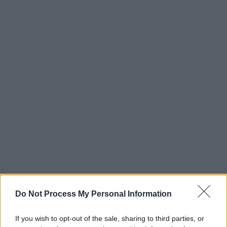
Do Not Process My Personal Information
If you wish to opt-out of the sale, sharing to third parties, or