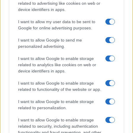
related to advertising like cookies on web or
device identifiers in apps.
I want to allow my user data to be sent to
Google for online advertising purposes.
I want to allow Google to send me
personalized advertising.
I want to allow Google to enable storage
related to analytics like cookies on web or
device identifiers in apps.
I want to allow Google to enable storage
related to functionality of the website or app.
I want to allow Google to enable storage
related to personalization.
I want to allow Google to enable storage
related to security, including authentication
functionality and fraud prevention, and other