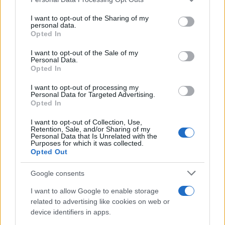
This information may also be disclosed by us to third parties
on the IAB’s List of Downstream Participants that may further
I want to opt-out of the Sharing of my
disclose it to other third parties.
personal data.
Opted In
Please note that this website/app uses one or more Google
services and may gather and store information including but
I want to opt-out of the Sale of my
Personal Data.
not limited to your visit or usage behaviour. You may click to
Opted In
grant or deny consent to Google and its third-party tags to
use your data for below specified purposes in below Google
I want to opt-out of processing my
consent section.
Personal Data for Targeted Advertising.
Opted In
I want to opt-out of Collection, Use,
Retention, Sale, and/or Sharing of my
Personal Data that Is Unrelated with the
Purposes for which it was collected.
Opted Out
Google consents
I want to allow Google to enable storage
related to advertising like cookies on web or
device identifiers in apps.