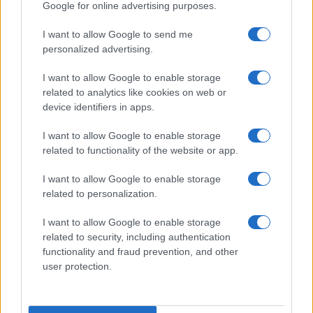
Google for online advertising purposes.
I want to allow Google to send me
personalized advertising.
I want to allow Google to enable storage
related to analytics like cookies on web or
device identifiers in apps.
I want to allow Google to enable storage
related to functionality of the website or app.
I want to allow Google to enable storage
related to personalization.
I want to allow Google to enable storage
related to security, including authentication
functionality and fraud prevention, and other
user protection.