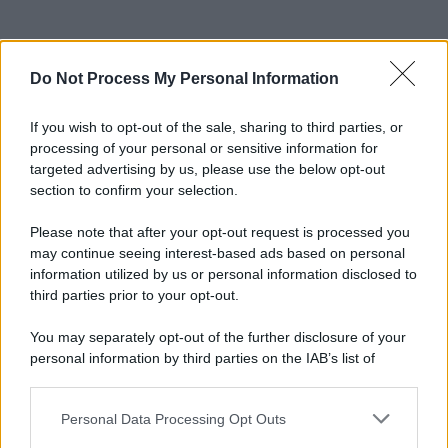
Do Not Process My Personal Information
If you wish to opt-out of the sale, sharing to third parties, or
processing of your personal or sensitive information for
targeted advertising by us, please use the below opt-out
section to confirm your selection.
Please note that after your opt-out request is processed you
may continue seeing interest-based ads based on personal
information utilized by us or personal information disclosed to
third parties prior to your opt-out.
You may separately opt-out of the further disclosure of your
personal information by third parties on the IAB’s list of
downstream participants.
Personal Data Processing Opt Outs
This information may also be disclosed by us to third parties
on the IAB’s List of Downstream Participants that may further