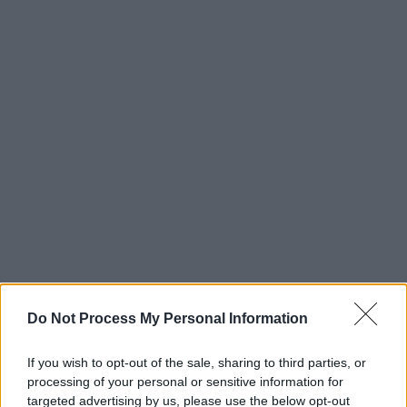
Do Not Process My Personal Information
If you wish to opt-out of the sale, sharing to third parties, or
processing of your personal or sensitive information for
targeted advertising by us, please use the below opt-out