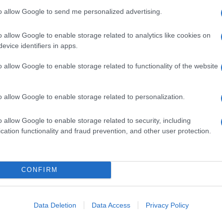
to allow Google to send me personalized advertising.
o allow Google to enable storage related to analytics like cookies on
evice identifiers in apps.
o allow Google to enable storage related to functionality of the website
o allow Google to enable storage related to personalization.
o allow Google to enable storage related to security, including
cation functionality and fraud prevention, and other user protection.
CONFIRM
Data Deletion
Data Access
Privacy Policy