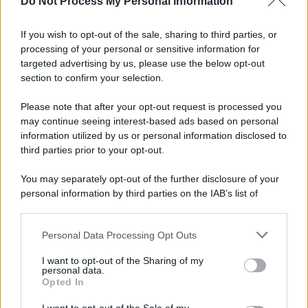
Do Not Process My Personal Information
If you wish to opt-out of the sale, sharing to third parties, or
processing of your personal or sensitive information for
targeted advertising by us, please use the below opt-out
section to confirm your selection.
Please note that after your opt-out request is processed you
may continue seeing interest-based ads based on personal
information utilized by us or personal information disclosed to
third parties prior to your opt-out.
You may separately opt-out of the further disclosure of your
personal information by third parties on the IAB’s list of
downstream participants.
Personal Data Processing Opt Outs
This information may also be disclosed by us to third parties
on the IAB’s List of Downstream Participants that may further
I want to opt-out of the Sharing of my
disclose it to other third parties.
personal data.
Opted In
Please note that this website/app uses one or more Google
services and may gather and store information including but