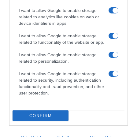
I want to allow Google to enable storage
related to analytics like cookies on web or
device identifiers in apps.
I want to allow Google to enable storage
related to functionality of the website or app.
I want to allow Google to enable storage
related to personalization.
I want to allow Google to enable storage
related to security, including authentication
functionality and fraud prevention, and other
user protection.
CONFIRM