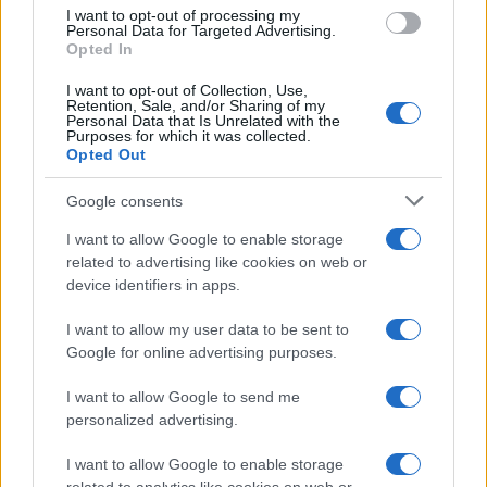
use your data for below specified purposes in below Google
I want to opt-out of processing my
consent section.
Personal Data for Targeted Advertising.
Opted In
I want to opt-out of Collection, Use,
Retention, Sale, and/or Sharing of my
Personal Data that Is Unrelated with the
Purposes for which it was collected.
Opted Out
Google consents
I want to allow Google to enable storage
related to advertising like cookies on web or
device identifiers in apps.
I want to allow my user data to be sent to
Google for online advertising purposes.
I want to allow Google to send me
personalized advertising.
I want to allow Google to enable storage