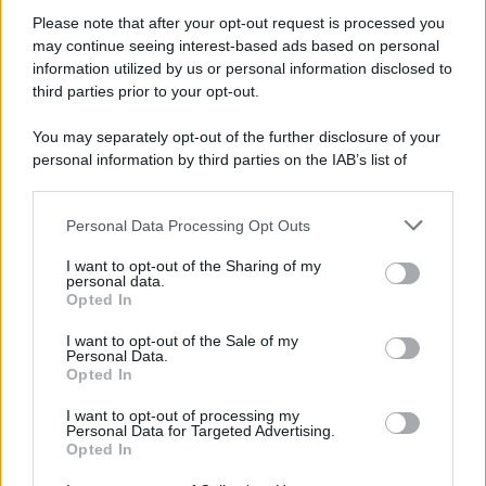
Please note that after your opt-out request is processed you
may continue seeing interest-based ads based on personal
information utilized by us or personal information disclosed to
third parties prior to your opt-out.
You may separately opt-out of the further disclosure of your
personal information by third parties on the IAB’s list of
downstream participants.
Personal Data Processing Opt Outs
This information may also be disclosed by us to third parties
on the IAB’s List of Downstream Participants that may further
I want to opt-out of the Sharing of my
disclose it to other third parties.
personal data.
Opted In
Please note that this website/app uses one or more Google
services and may gather and store information including but
I want to opt-out of the Sale of my
Personal Data.
not limited to your visit or usage behaviour. You may click to
Opted In
grant or deny consent to Google and its third-party tags to
use your data for below specified purposes in below Google
I want to opt-out of processing my
consent section.
Personal Data for Targeted Advertising.
Opted In