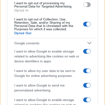
use your data for below specified purposes in below Google
I want to opt-out of processing my
consent section.
Personal Data for Targeted Advertising.
Opted In
I want to opt-out of Collection, Use,
Retention, Sale, and/or Sharing of my
Personal Data that Is Unrelated with the
Purposes for which it was collected.
Opted Out
Google consents
I want to allow Google to enable storage
related to advertising like cookies on web or
device identifiers in apps.
I want to allow my user data to be sent to
Google for online advertising purposes.
I want to allow Google to send me
personalized advertising.
I want to allow Google to enable storage
related to analytics like cookies on web or