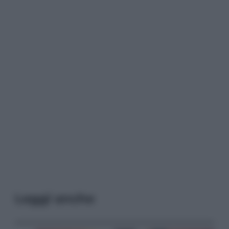
Leggi anche