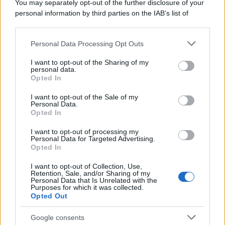
You may separately opt-out of the further disclosure of your
personal information by third parties on the IAB’s list of
downstream participants.
Personal Data Processing Opt Outs
This information may also be disclosed by us to third parties
on the IAB’s List of Downstream Participants that may further
I want to opt-out of the Sharing of my
disclose it to other third parties.
personal data.
Opted In
Please note that this website/app uses one or more Google
services and may gather and store information including but
I want to opt-out of the Sale of my
Personal Data.
not limited to your visit or usage behaviour. You may click to
Opted In
grant or deny consent to Google and its third-party tags to
use your data for below specified purposes in below Google
I want to opt-out of processing my
consent section.
Personal Data for Targeted Advertising.
Opted In
I want to opt-out of Collection, Use,
Retention, Sale, and/or Sharing of my
Personal Data that Is Unrelated with the
Purposes for which it was collected.
Opted Out
Google consents