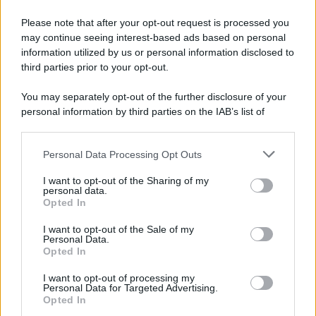
Please note that after your opt-out request is processed you
may continue seeing interest-based ads based on personal
information utilized by us or personal information disclosed to
third parties prior to your opt-out.
You may separately opt-out of the further disclosure of your
personal information by third parties on the IAB’s list of
downstream participants.
Personal Data Processing Opt Outs
This information may also be disclosed by us to third parties
on the IAB’s List of Downstream Participants that may further
I want to opt-out of the Sharing of my
disclose it to other third parties.
personal data.
Opted In
Please note that this website/app uses one or more Google
services and may gather and store information including but
I want to opt-out of the Sale of my
Personal Data.
not limited to your visit or usage behaviour. You may click to
Opted In
grant or deny consent to Google and its third-party tags to
use your data for below specified purposes in below Google
I want to opt-out of processing my
consent section.
Personal Data for Targeted Advertising.
Opted In