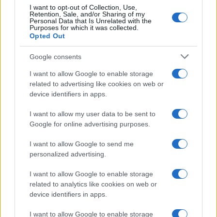
I want to opt-out of Collection, Use,
Retention, Sale, and/or Sharing of my
Personal Data that Is Unrelated with the
Purposes for which it was collected.
Opted Out
Google consents
I want to allow Google to enable storage
related to advertising like cookies on web or
device identifiers in apps.
I want to allow my user data to be sent to
Google for online advertising purposes.
I want to allow Google to send me
personalized advertising.
I want to allow Google to enable storage
related to analytics like cookies on web or
device identifiers in apps.
I want to allow Google to enable storage